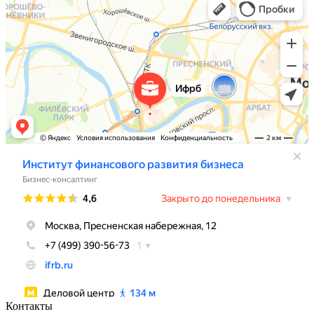
Контакты