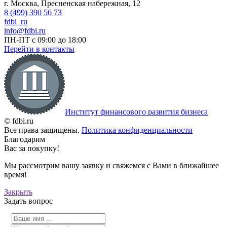
г. Москва, Пресненская набережная, 12
8 (499) 390 56 73
fdbi_ru
info@fdbi.ru
ПН-ПТ с 09:00 до 18:00
Перейти в контакты
Институт финансового развития бизнеса
© fdbi.ru
Все права защищены.
Политика конфиденциальности
Благодарим
Вас за покупку!
Мы рассмотрим вашу заявку и свяжемся с Вами в ближайшее
время!
Закрыть
Задать вопрос