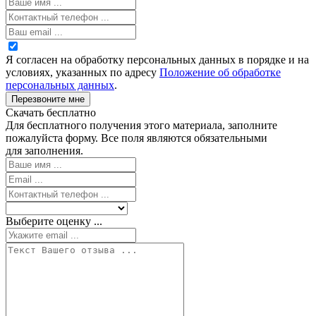
Я согласен на обработку персональных данных в порядке и на
условиях, указанных по адресу
Положение об обработке
персональных данных
.
Перезвоните мне
Скачать бесплатно
Для бесплатного получения этого материала, заполните
пожалуйста форму. Все поля являются обязательными
для заполнения.
Выберите оценку ...