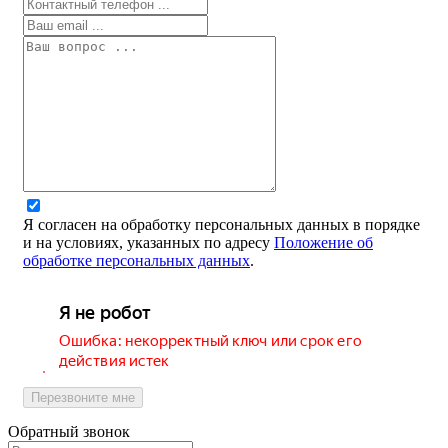
Я согласен на обработку персональных данных в порядке
и на условиях, указанных по адресу
Положение об
обработке персональных данных
.
Перезвоните мне
Обратный звонок