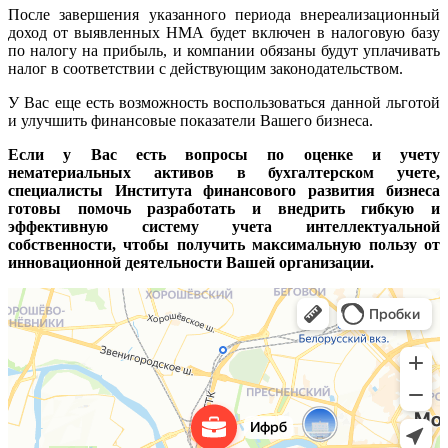
После завершения указанного периода внереализационный
доход от выявленных НМА будет включен в налоговую базу
по налогу на прибыль, и компании обязаны будут уплачивать
налог в соответствии с действующим законодательством.
У Вас еще есть возможность воспользоваться данной льготой
и улучшить финансовые показатели Вашего бизнеса.
Если у Вас есть вопросы по оценке и учету
нематериальных активов в бухгалтерском учете,
специалисты Института финансового развития бизнеса
готовы помочь разработать и внедрить гибкую и
эффективную систему учета интеллектуальной
собственности, чтобы получить максимальную пользу от
инновационной деятельности Вашей организации.