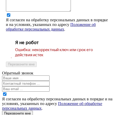
Я согласен на обработку персональных данных в порядке
и на условиях, указанных по адресу
Положение об
обработке персональных данных
.
Перезвоните мне
Обратный звонок
Я согласен на обработку персональных данных в порядке и на
условиях, указанных по адресу
Положение об обработке
персональных данных
.
Перезвоните мне