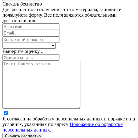
Скачать бесплатно
Для бесплатного получения этого материала, заполните
пожалуйста форму. Все поля являются обязательными
для заполнения.
Выберите оценку ...
Я согласен на обработку персональных данных в порядке и на
условиях, указанных по адресу
Положение об обработке
персональных данных
.
Скачать бесплатно