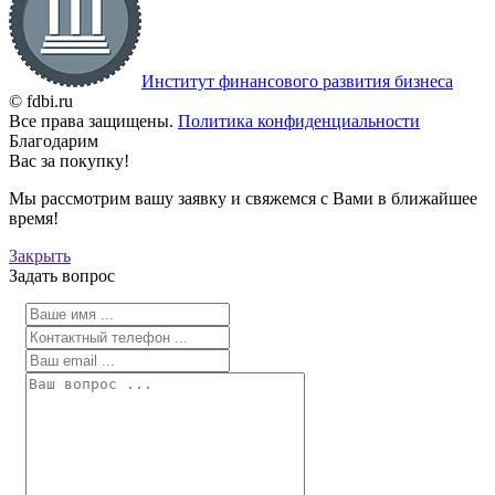
Институт финансового развития бизнеса
© fdbi.ru
Все права защищены.
Политика конфиденциальности
Благодарим
Вас за покупку!
Мы рассмотрим вашу заявку и свяжемся с Вами в ближайшее
время!
Закрыть
Задать вопрос