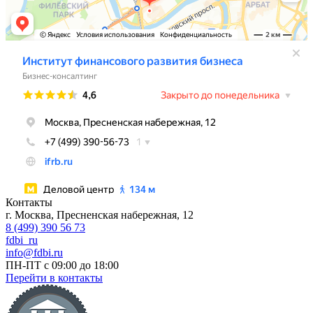
Контакты
г. Москва, Пресненская набережная, 12
8 (499) 390 56 73
fdbi_ru
info@fdbi.ru
ПН-ПТ с 09:00 до 18:00
Перейти в контакты