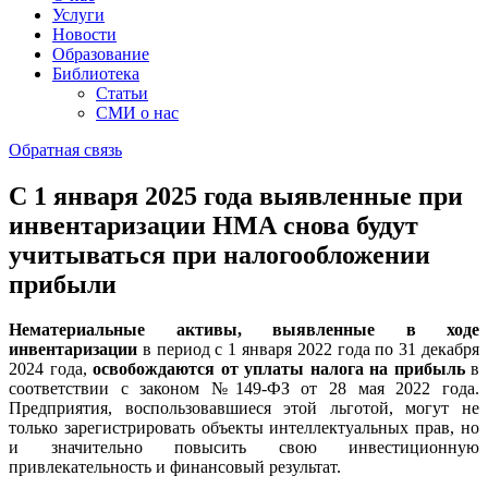
Услуги
Новости
Образование
Библиотека
Статьи
СМИ о нас
Обратная связь
С 1 января 2025 года выявленные при
инвентаризации НМА снова будут
учитываться при налогообложении
прибыли
Нематериальные активы, выявленные в ходе
инвентаризации
в период с 1 января 2022 года по 31 декабря
2024 года,
освобождаются от уплаты налога на прибыль
в
соответствии с законом №149-ФЗ от 28 мая 2022 года.
Предприятия, воспользовавшиеся этой льготой, могут не
только зарегистрировать объекты интеллектуальных прав, но
и значительно повысить свою инвестиционную
привлекательность и финансовый результат.