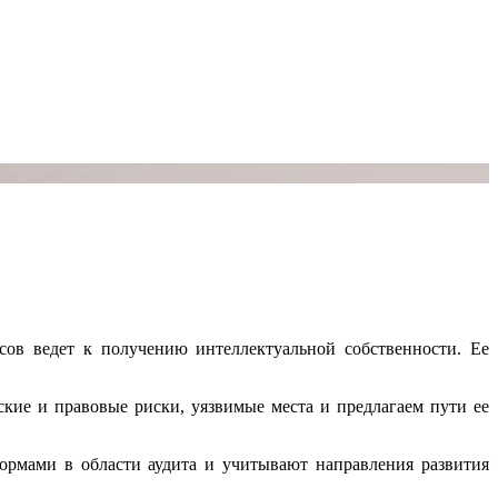
сов ведет к получению интеллектуальной собственности. Ее
кие и правовые риски, уязвимые места и предлагаем пути ее
ормами в области аудита и учитывают направления развития