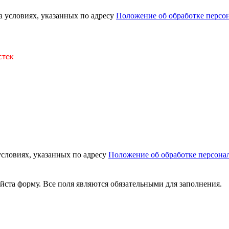
а условиях, указанных по адресу
Положение об обработке персо
условиях, указанных по адресу
Положение об обработке персона
йста форму. Все поля являются обязательными для заполнения.