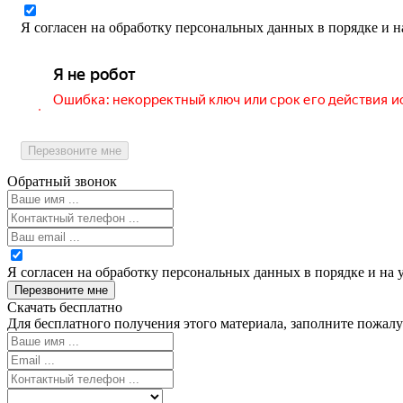
Я согласен на обработку персональных данных в порядке и н
Перезвоните мне
Обратный звонок
Я согласен на обработку персональных данных в порядке и на 
Перезвоните мне
Скачать бесплатно
Для бесплатного получения этого материала, заполните пожалу