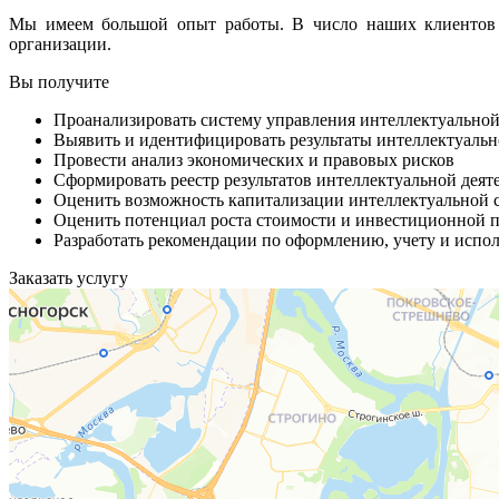
Мы имеем большой опыт работы. В число наших клиентов в
организации.
Вы получите
Проанализировать систему управления интеллектуально
Выявить и идентифицировать результаты интеллектуальн
Провести анализ экономических и правовых рисков
Сформировать реестр результатов интеллектуальной деят
Оценить возможность капитализации интеллектуальной 
Оценить потенциал роста стоимости и инвестиционной 
Разработать рекомендации по оформлению, учету и испо
Заказать услугу