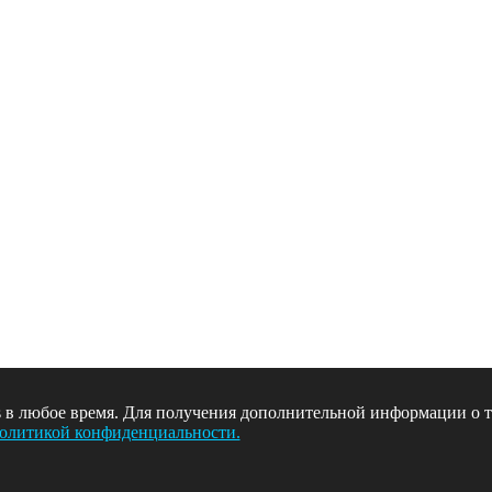
es в любое время. Для получения дополнительной информации о т
олитикой конфиденциальности.