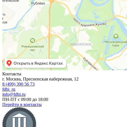
Контакты
г. Москва, Пресненская набережная, 12
8 (499) 390 56 73
fdbi_ru
info@fdbi.ru
ПН-ПТ с 09:00 до 18:00
Перейти в контакты