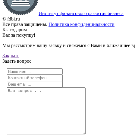
Институт финансового развития бизнеса
© fdbi.ru
Все права защищены.
Политика конфиденциальности
Благодарим
Вас за покупку!
Мы рассмотрим вашу заявку и свяжемся с Вами в ближайшее в
Закрыть
Задать вопрос