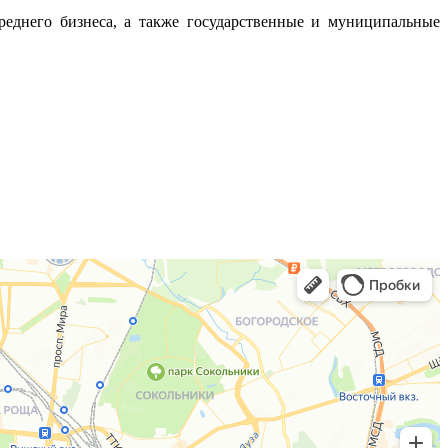
еднего бизнеса, а также государственные и муниципальные